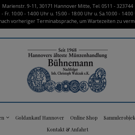
Marienstr. 9-11, 30171 Hannover Mitte, Tel. 0511 - 323744
 - Fr. 10:00 - 14:00 Uhr u. 15:00 - 18:00 Uhr u. Sa.10:00 - 14:00
nach vorheriger Terminabsprache, um Wartezeiten zu verm
en
Goldankauf Hannover
Online Shop
Sammlerobjek
Kontakt & Anfahrt