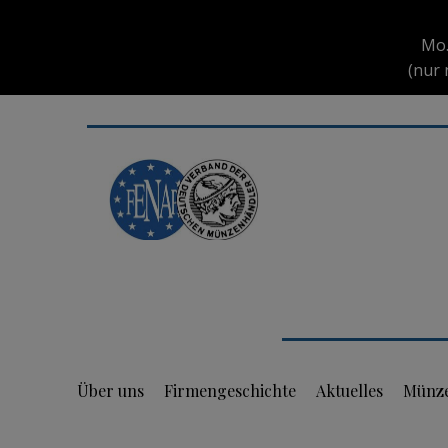
Mo.
(nur 
Über uns
Firmengeschichte
Aktuelles
Münz