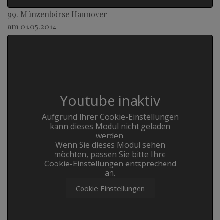
99. Münzenbörse Hannover
am 01.05.2014
Youtube inaktiv
Aufgrund Ihrer Cookie-Einstellungen
kann dieses Modul nicht geladen
werden.
Wenn Sie dieses Modul sehen
möchten, passen Sie bitte Ihre
Cookie-Einstellungen entsprechend
an.
Cookie Einstellungen