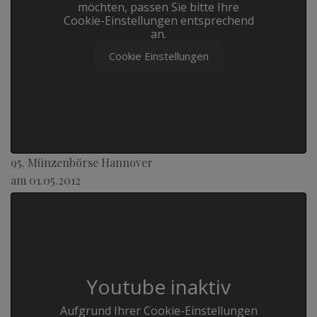
möchten, passen Sie bitte Ihre
Cookie-Einstellungen entsprechend
an.
Cookie Einstellungen
95. Münzenbörse Hannover
am 01.05.2012
Youtube inaktiv
Aufgrund Ihrer Cookie-Einstellungen