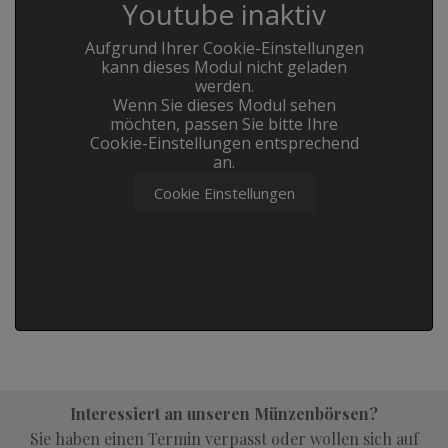
Youtube inaktiv
Aufgrund Ihrer Cookie-Einstellungen
kann dieses Modul nicht geladen
werden.
Wenn Sie dieses Modul sehen
möchten, passen Sie bitte Ihre
Cookie-Einstellungen entsprechend
an.
Cookie Einstellungen
Interessiert an unseren Münzenbörsen?
Sie haben einen Termin verpasst oder wollen sich auf