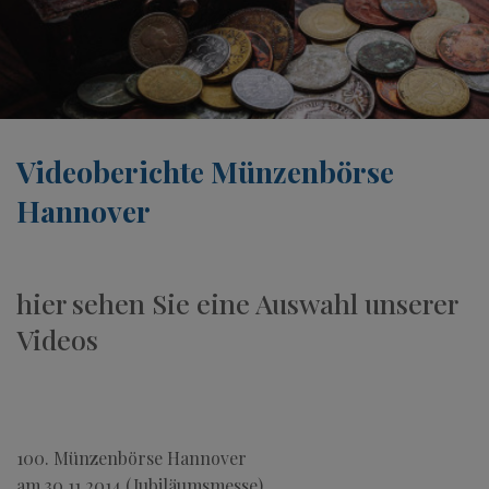
Videoberichte Münzenbörse
Hannover
hier sehen Sie eine Auswahl unserer
Videos
100. Münzenbörse Hannover
am 30.11.2014 (Jubiläumsmesse)