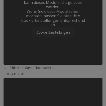
kann dieses Modul nicht geladen
werden.
Wenn Sie dieses Modul sehen
möchten, passen Sie bitte Ihre
Cookie-Einstellungen entsprechend
an.
Cookie Einstellungen
94. Münzenbörse Hannover
am 27.11.2011