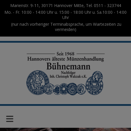
Marienstr. 9-11, 30171 Hannover Mitte, Tel. 0511 - 323744
Mo. - Fr. 10:00 - 14:00 Uhr u. 15:00 - 18:00 Uhr u. Sa.10:00 - 14:00
Uhr
(nur nach vorheriger Terminabsprache, um Wartezeiten zu
vermeiden)