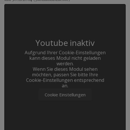
Youtube inaktiv
Aufgrund Ihrer Cookie-Einstellungen
kann dieses Modul nicht geladen
werden.
Wenn Sie dieses Modul sehen
möchten, passen Sie bitte Ihre
Cookie-Einstellungen entsprechend
an.
Cookie Einstellungen