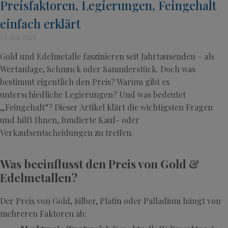
Preisfaktoren, Legierungen, Feingehalt
einfach erklärt
13. Mai 2026
Gold und Edelmetalle faszinieren seit Jahrtausenden – als
Wertanlage, Schmuck oder Sammlerstück. Doch was
bestimmt eigentlich den Preis? Warum gibt es
unterschiedliche Legierungen? Und was bedeutet
„Feingehalt“? Dieser Artikel klärt die wichtigsten Fragen
und hilft Ihnen, fundierte Kauf- oder
Verkaufsentscheidungen zu treffen.
Was beeinflusst den Preis von Gold &
Edelmetallen?
Der Preis von Gold, Silber, Platin oder Palladium hängt von
mehreren Faktoren ab: