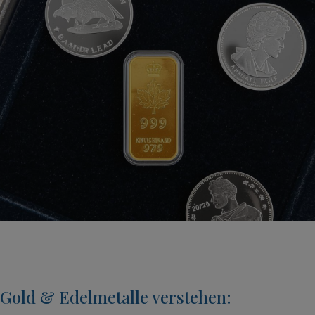
Gold & Edelmetalle verstehen: