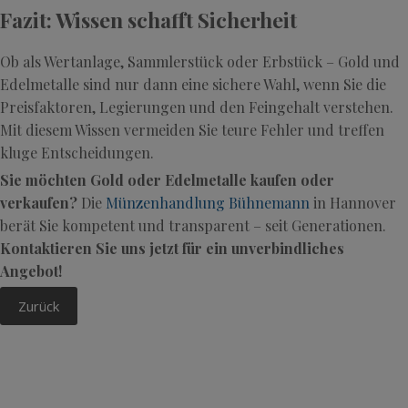
Fazit: Wissen schafft Sicherheit
Ob als Wertanlage, Sammlerstück oder Erbstück – Gold und
Edelmetalle sind nur dann eine sichere Wahl, wenn Sie die
Preisfaktoren, Legierungen und den Feingehalt verstehen.
Mit diesem Wissen vermeiden Sie teure Fehler und treffen
kluge Entscheidungen.
Sie möchten Gold oder Edelmetalle kaufen oder
verkaufen?
Die
Münzenhandlung Bühnemann
in Hannover
berät Sie kompetent und transparent – seit Generationen.
Kontaktieren Sie uns jetzt für ein unverbindliches
Angebot!
Zurück