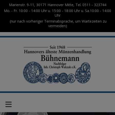
Marienstr. 9-11, 30171 Hannover Mitte, Tel. 0511 - 323744
Mo. - Fr. 10:00 - 14:00 Uhr u. 15:00 - 18:00 Uhr u. Sa.10:00 - 14:00
Uhr
(nur nach vorheriger Terminabsprache, um Wartezeiten zu
vermeiden)